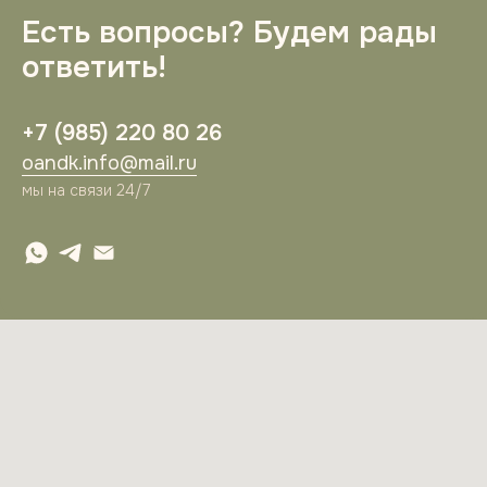
Есть вопросы? Будем рады
ответить!
+7 (985) 220 80 26
oandk.info@mail.ru
мы на связи 24/7