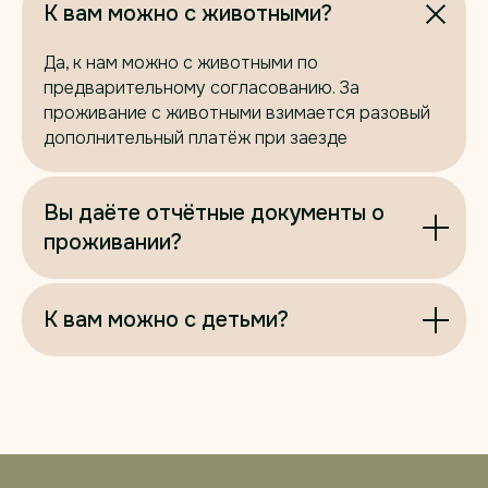
К вам можно с животными?
Да, к нам можно с животными по
предварительному согласованию. За
проживание с животными взимается разовый
дополнительный платёж при заезде
Вы даёте отчётные документы о
проживании?
К вам можно с детьми?