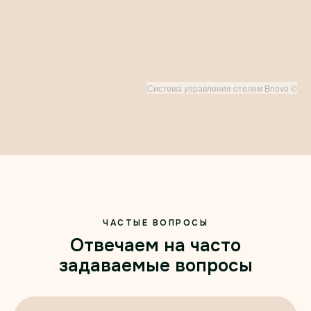
Система управления отелем Bnovo ©
ЧАСТЫЕ ВОПРОСЫ
Отвечаем на часто
задаваемые вопросы