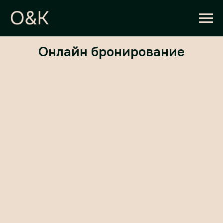
Онлайн бронирование